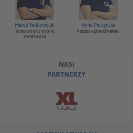
Marek Wołkowycki
Anna Perzyńska
DYREKTOR CENTRUM
PREZES AZS KOŹMIŃSKI
SPORTU ALK
NASI
PARTNERZY