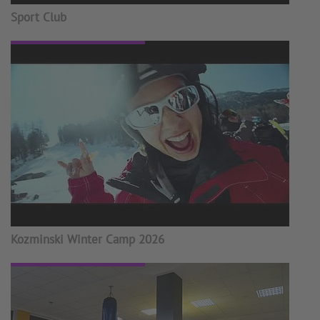
Sport Club
Kozminski Winter Camp 2026